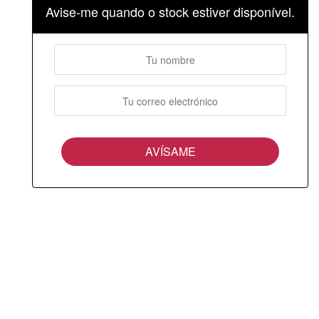
Avise-me quando o stock estiver disponível.