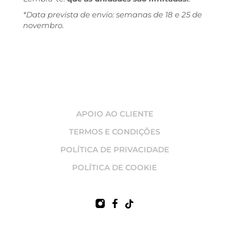
*Data prevista de envio: semanas de 18 e 25 de
novembro.
APOIO AO CLIENTE
TERMOS E CONDIÇÕES
POLÍTICA DE PRIVACIDADE
POLÍTICA DE COOKIE