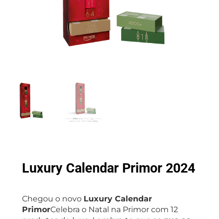
Luxury Calendar Primor 2024
Chegou o novo
Luxury Calendar
Primor
Celebra o Natal na Primor com 12