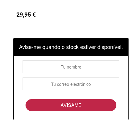
29,95
€
Avise-me quando o stock estiver disponível.