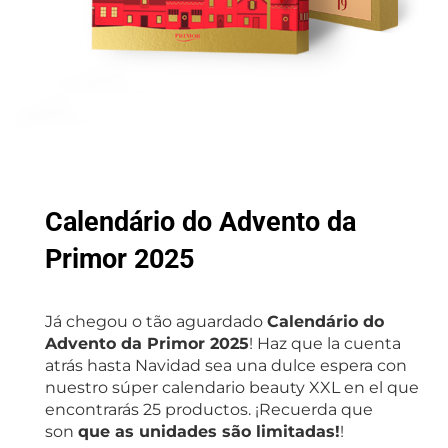
Calendário do Advento da
Primor 2025
Já chegou o tão aguardado
Calendário do
Advento da Primor 2025
! Haz que la cuenta
atrás hasta Navidad sea una dulce espera con
nuestro súper calendario beauty XXL en el que
encontrarás 25 productos. ¡Recuerda que
son
que as unidades são limitadas!
!