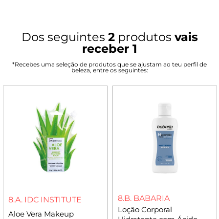
Dos seguintes
2
produtos
vais
receber 1
*Recebes uma seleção de produtos que se ajustam ao teu perfil de
beleza, entre os seguintes:
8.B. BABARIA
8.A. IDC INSTITUTE
Loção Corporal
Aloe Vera Makeup