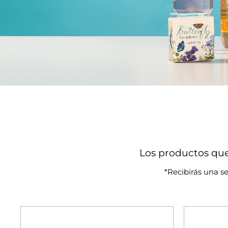
Los productos que
*Recibirás una se