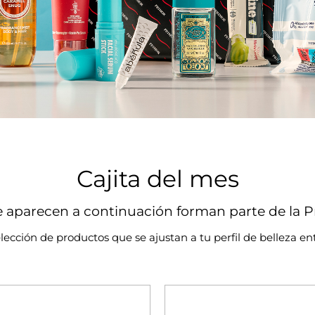
Cajita del mes
 aparecen a continuación forman parte de la P
lección de productos que se ajustan a tu perfil de belleza ent