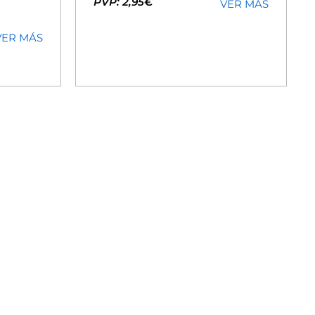
PVP: 2,95€
VER MÁS
VER MÁS