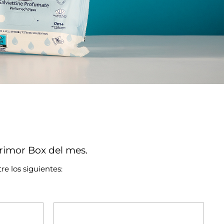
rimor Box del mes.
re los siguientes: