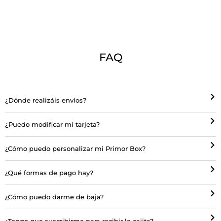
FAQ
¿Dónde realizáis envíos?
¿Puedo modificar mi tarjeta?
¿Cómo puedo personalizar mi Primor Box?
¿Qué formas de pago hay?
¿Cómo puedo darme de baja?