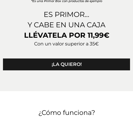
*Es una Primor Box con productos de ejemplo
ES PRIMOR…
Y CABE EN UNA CAJA
LLÉVATELA POR 11,99€
Con un valor superior a 35€
¡LA QUIERO!
¿Cómo funciona?