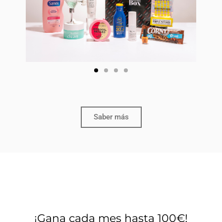
Saber más
¡Gana cada mes hasta 100€!