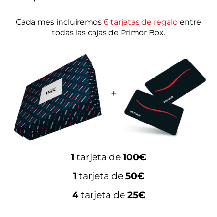
Cada mes incluiremos
6 tarjetas de regalo
entre
todas las cajas de Primor Box.
1
tarjeta de
100€
1
tarjeta de
50€
4
tarjeta de
25€