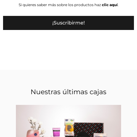
Si quieres saber más sobre los productos haz
clic aquí
.
¡Suscribirme!
Nuestras últimas cajas